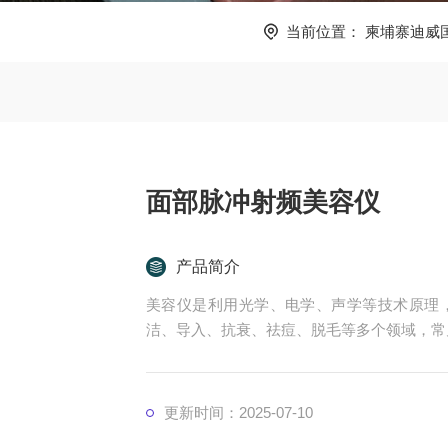
当前位置：
柬埔寨迪威
面部脉冲射频美容仪
产品简介
美容仪是利用光学、电学、声学等技术原理
洁、导入、抗衰、祛痘、脱毛等多个领域，常
更新时间：2025-07-10