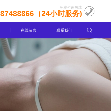
免费咨询热线
787488866（24小时服务)
质
在线留言
联系我们