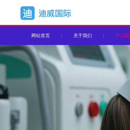
网站首页
关于我们
产品展