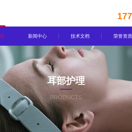
17
示
新闻中心
技术文档
荣誉资
耳部护理
PRODUCTS